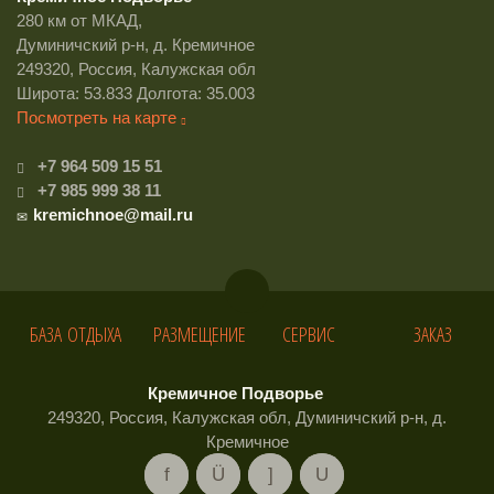
280 км от МКАД,
Думиничский р-н, д. Кремичное
249320, Россия, Калужская обл
Широта: 53.833 Долгота: 35.003
Посмотреть на карте
+7 964 509 15 51
+7 985 999 38 11
kremichnoe@mail.ru
БАЗА ОТДЫХА
РАЗМЕЩЕНИЕ
СЕРВИС
ЗАКАЗ
Кремичное Подворье
249320, Россия, Калужская обл, Думиничский р-н, д.
Кремичное