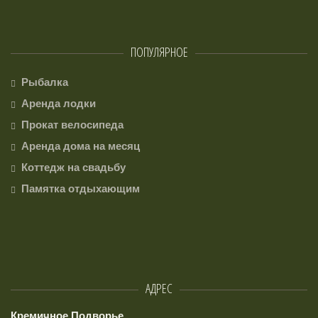
ПОПУЛЯРНОЕ
Рыбалка
Аренда лодки
Прокат велосипеда
Аренда дома на месяц
Коттедж на свадьбу
Памятка отдыхающим
АДРЕС
Кремичное Подворье