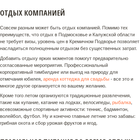
ОТДЫХ КОМПАНИЕЙ
Совсем разным может быть отдых компанией. Помимо тех
преимуществ, что отдых в Подмосковье и Калужской области
не требует визы, уровень цен в Кремичном Подворье позволяет
насладиться полноценным отдыхом без существенных затрат.
Добавить отдыху ярких моментов помогут предварительно
согласованные мероприятия. Профессиональный
корпоративный тимбилдинг или выезд на природу для
отмечания юбилея,
аренда коттеджа для свадьбы
- все это и
многое другое организуется по вашему желанию.
Кроме того летом организуются традиционные развлечения,
такие как купание, катание на лодках, велосипеды,
рыбалка
,
всевозможные спортивные активности: теннис, бадминтон,
волейбол, футбол. Ну и конечно главные летние этно забавы:
грибная охота и сбор урожая фруктов и ягод.