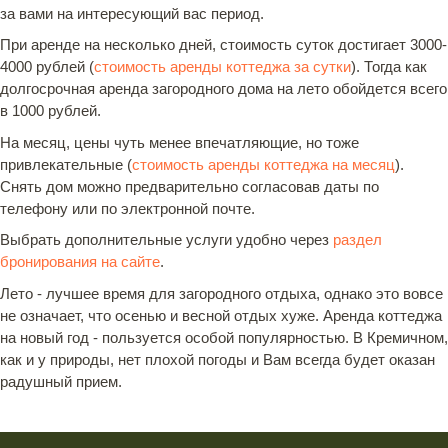
за вами на интересующий вас период.
При аренде на несколько дней, стоимость суток достигает 3000-
4000 рублей (
стоимость аренды коттеджа за сутки
). Тогда как
долгосрочная аренда загородного дома на лето обойдется всего
в 1000 рублей.
На месяц, цены чуть менее впечатляющие, но тоже
привлекательные (
стоимость аренды коттеджа на месяц
).
Снять дом можно предварительно согласовав даты по
телефону или по электронной почте.
Выбрать дополнительные услуги удобно через
раздел
бронирования на сайте
.
Лето - лучшее время для загородного отдыха, однако это вовсе
не означает, что осенью и весной отдых хуже. Аренда коттеджа
на новый год - пользуется особой популярностью. В Кремичном,
как и у природы, нет плохой погоды и Вам всегда будет оказан
радушный прием.