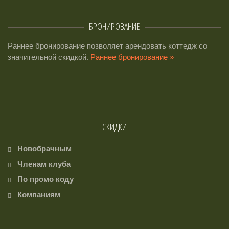
БРОНИРОВАНИЕ
Раннее бронирование позволяет арендовать коттедж со
значительной скидкой.
Раннее бронирование »
СКИДКИ
Новобрачным
Членам клуба
По промо коду
Компаниям