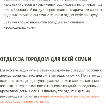
Калужских лесов и кремниевых родниковых источников, где
чистый сосновый воздух перемешается с ароматом спелых
садовых фруктов вы сможете найти отдых себе по вкусу.
Есть несколько вариантов аренды с включением
необходимых услуг.
ОТДЫХ ЗА ГОРОДОМ ДЛЯ ВСЕЙ СЕМЬИ
Вы можете отдохнуть в семейном кругу выбрав долгосрочную
аренду дома на лето, или сняв коттедж на сутки. При этом для
всех постояльцев доступны развлечения и сервис, которые
насытят интересными впечатлениями каждый проведенный в
Кремичном день. Если Вы планируете отдых с детьми
рекомендуем прочитать
наши рекомендации по подготовке к
загородному летнему отдыху
.