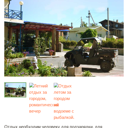
Отдых необходим человеку для подзарядки, для