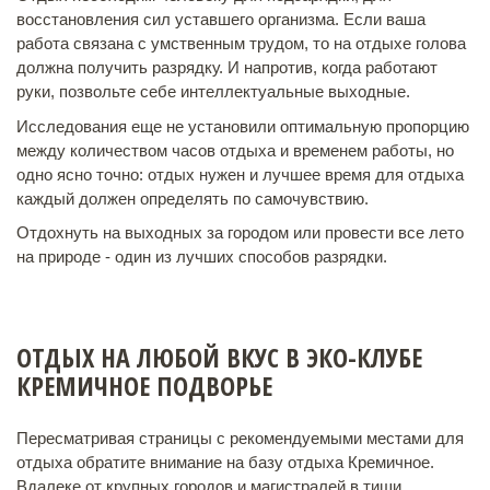
восстановления сил уставшего организма. Если ваша
работа связана с умственным трудом, то на отдыхе голова
должна получить разрядку. И напротив, когда работают
руки, позвольте себе интеллектуальные выходные.
Исследования еще не установили оптимальную пропорцию
между количеством часов отдыха и временем работы, но
одно ясно точно: отдых нужен и лучшее время для отдыха
каждый должен определять по самочувствию.
Отдохнуть на выходных за городом или провести все лето
на природе - один из лучших способов разрядки.
ОТДЫХ НА ЛЮБОЙ ВКУС В ЭКО-КЛУБЕ
КРЕМИЧНОЕ ПОДВОРЬЕ
Пересматривая страницы с рекомендуемыми местами для
отдыха обратите внимание на базу отдыха Кремичное.
Вдалеке от крупных городов и магистралей в тиши